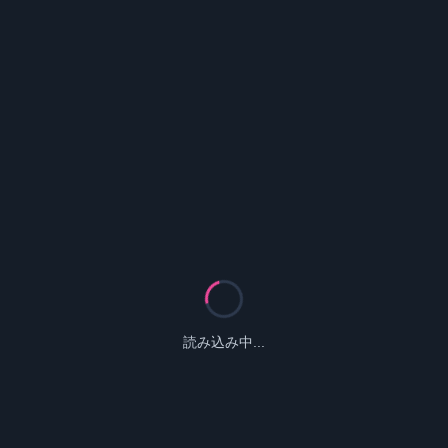
読み込み中...