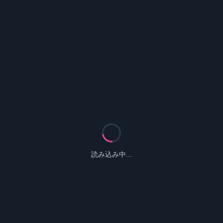
読み込み中...