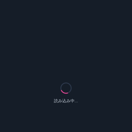
読み込み中...