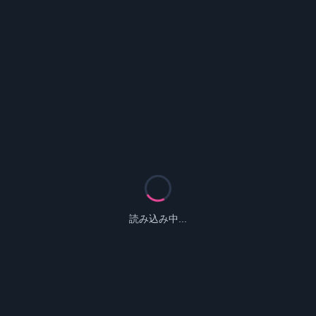
読み込み中...