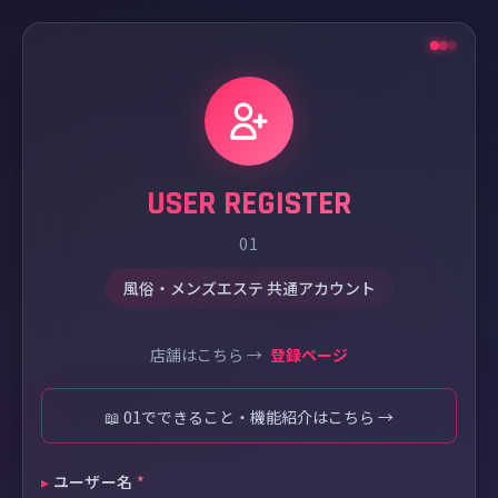
USER REGISTER
01
風俗・メンズエステ 共通アカウント
店舗はこちら →
登録ページ
📖 01でできること・機能紹介はこちら →
▸
ユーザー名
*