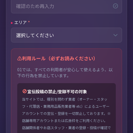
▸
エリア
*
⚠️
利用ルール（必ずお読みください）
01では、すべての利用者が安心して使えるよう、以
下の行為を禁止しています。
🚫
宣伝投稿の禁止/登録不可の対象
当サイトでは、種別を問わず業者（オーナー・スタッ
フ・代理店・業務用品販売業者等 etc）によるユーザー
アカウントでの宣伝・登録を一切禁止しております。※
店舗専用アカウントまたは広告枠をご利用ください。
店舗関係者やお店スタッフ・業者の登録・投稿が確認で